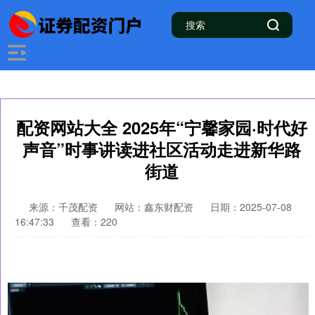
配资网站大全 2025年“宁馨家园·时代好
声音”时事讲读进社区活动走进新华路
街道
来源：千茂配资
网站：鑫东财配资
日期：2025-07-08
16:47:33
查看：220