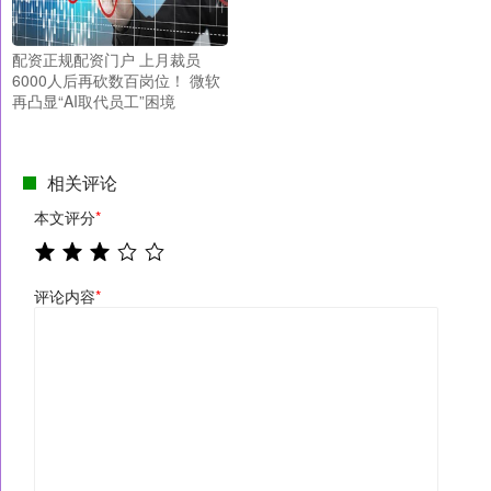
配资正规配资门户 上月裁员
6000人后再砍数百岗位！ 微软
再凸显“AI取代员工”困境
相关评论
本文评分
*
评论内容
*